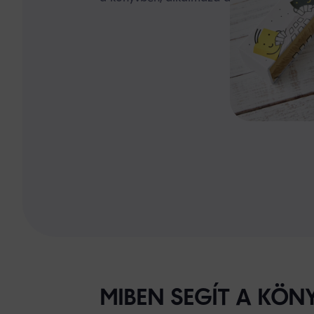
MIBEN SEGÍT A KÖNY